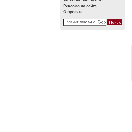
Тесты на Samoffar.ru
Реклама на сайте
О проекте