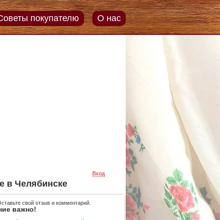
Советы покупателю
О нас
Вход
е в Челябинске
Оставьте свой отзыв и комментарий.
ние важно!